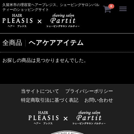
久留米市の理容室ヘアープレジス、シェービングサロンパル
Menu
0
ティーのショッピングサイト
全商品
ヘアケアアイテム
お探しの商品は見つかりませんでした。
当サイトについて
プライバシーポリシー
特定商取引法に基づく表記
お問い合わせ