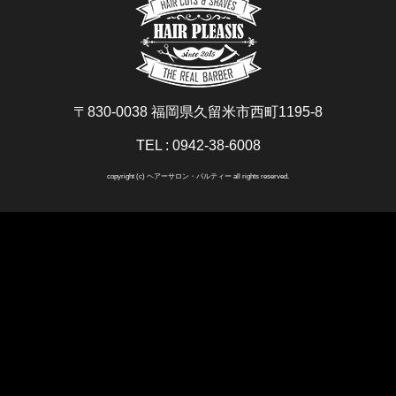
〒830-0038 福岡県久留米市西町1195-8
TEL : 0942-38-6008
copyright (c) ヘアーサロン・パルティー all rights reserved.